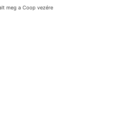
halt meg a Coop vezére