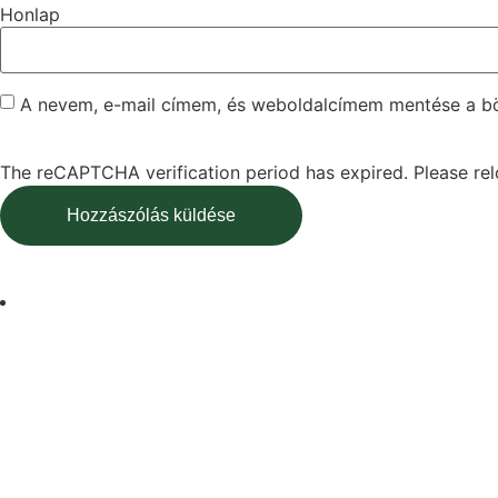
Honlap
A nevem, e-mail címem, és weboldalcímem mentése a 
The reCAPTCHA verification period has expired. Please rel