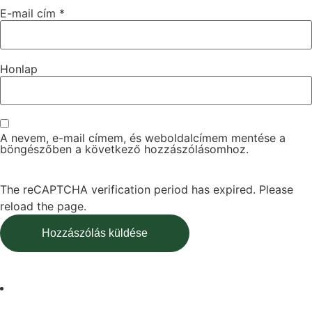
E-mail cím
*
Honlap
A nevem, e-mail címem, és weboldalcímem mentése a
böngészőben a következő hozzászólásomhoz.
The reCAPTCHA verification period has expired. Please
reload the page.