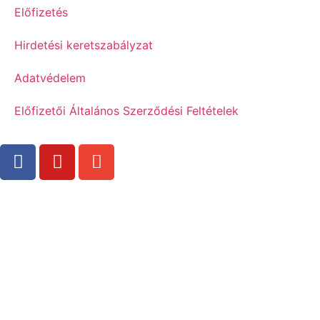
Előfizetés
Hirdetési keretszabályzat
Adatvédelem
Előfizetői Általános Szerződési Feltételek