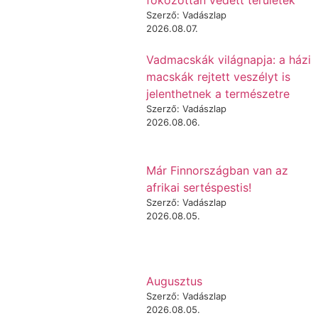
Szerző: Vadászlap
2026.08.07.
Vadmacskák világnapja: a házi
macskák rejtett veszélyt is
jelenthetnek a természetre
Szerző: Vadászlap
2026.08.06.
Már Finnországban van az
afrikai sertéspestis!
Szerző: Vadászlap
2026.08.05.
Augusztus
Szerző: Vadászlap
2026.08.05.