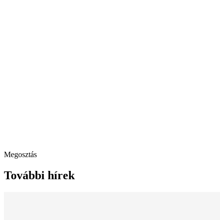
Megosztás
További hírek