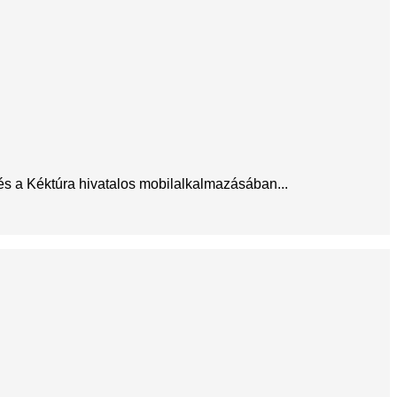
 és a Kéktúra hivatalos mobilalkalmazásában...