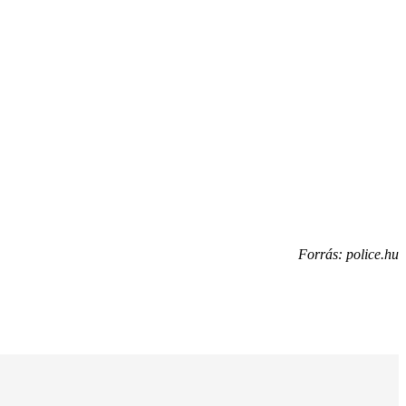
Forrás: police.hu