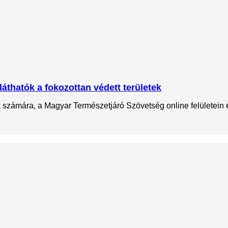
láthatók a fokozottan védett területek
ok számára, a Magyar Természetjáró Szövetség online felületein