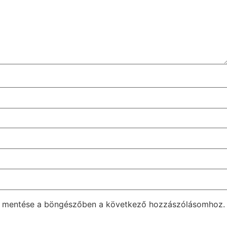
m mentése a böngészőben a következő hozzászólásomhoz.