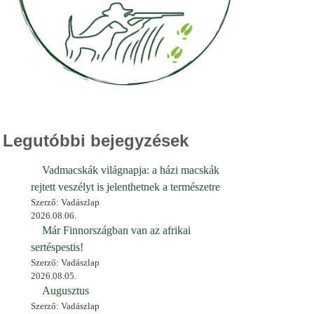
Legutóbbi bejegyzések
Vadmacskák világnapja: a házi macskák
rejtett veszélyt is jelenthetnek a természetre
Szerző: Vadászlap
2026.08.06.
Már Finnországban van az afrikai
sertéspestis!
Szerző: Vadászlap
2026.08.05.
Augusztus
Szerző: Vadászlap