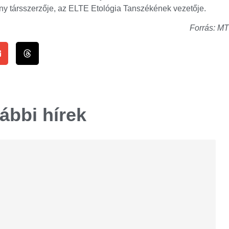
ny társszerzője, az ELTE Etológia Tanszékének vezetője.
Forrás: MT
ábbi hírek