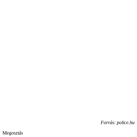
Forrás: police.hu
Megosztás