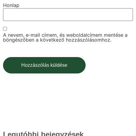
Honlap
A nevem, e-mail címem, és weboldalcímem mentése a
böngészőben a következő hozzászólásomhoz.
Legutóbbi bejegyzések