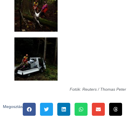
Fotók: Reuters / Thomas Peter
Megosztás