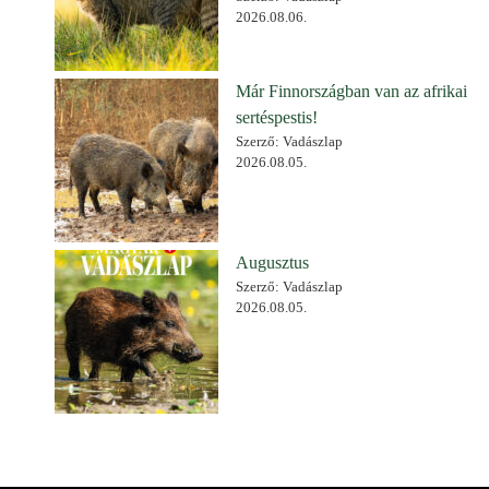
2026.08.06.
Már Finnországban van az afrikai
sertéspestis!
Szerző: Vadászlap
2026.08.05.
Augusztus
Szerző: Vadászlap
2026.08.05.