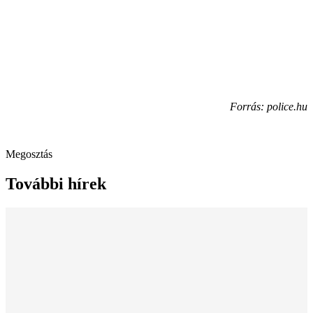
Forrás: police.hu
Megosztás
További hírek