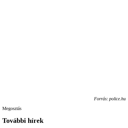
Forrás: police.hu
Megosztás
További hírek