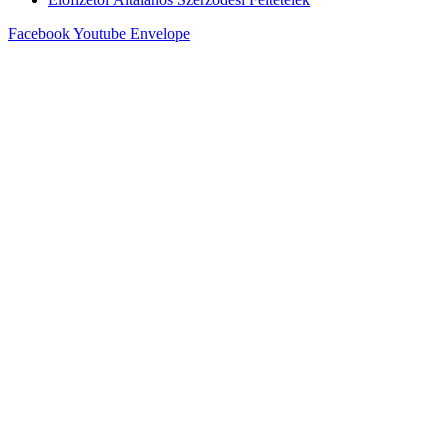
Facebook
Youtube
Envelope