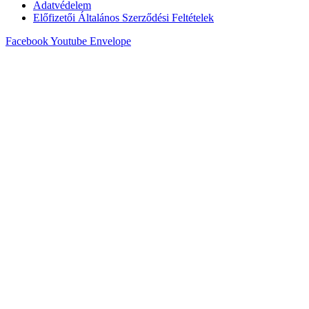
Adatvédelem
Előfizetői Általános Szerződési Feltételek
Facebook
Youtube
Envelope