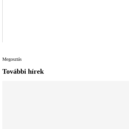
Megosztás
További hírek