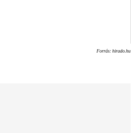
Forrás: hirado.hu