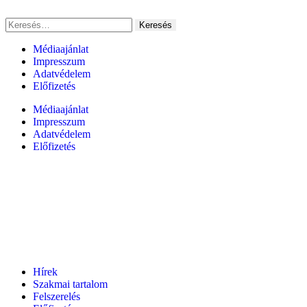
Médiaajánlat
Impresszum
Adatvédelem
Előfizetés
Médiaajánlat
Impresszum
Adatvédelem
Előfizetés
Hírek
Szakmai tartalom
Felszerelés