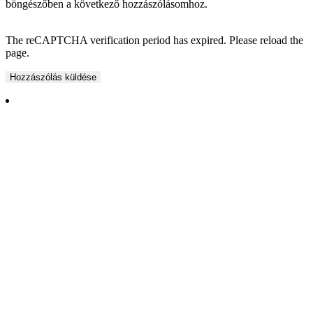
böngészőben a következő hozzászólásomhoz.
The reCAPTCHA verification period has expired. Please reload the
page.