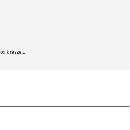
dik része...