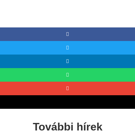
További hírek