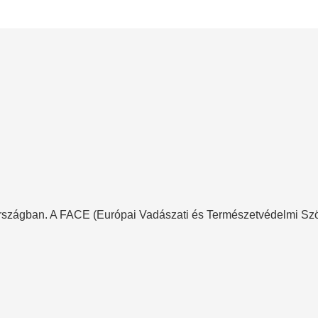
országban. A FACE (Európai Vadászati és Természetvédelmi Szöve