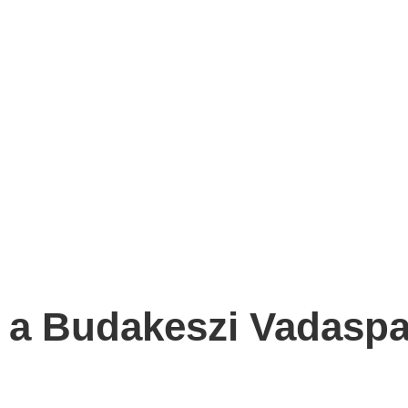
 a Budakeszi Vadaspa