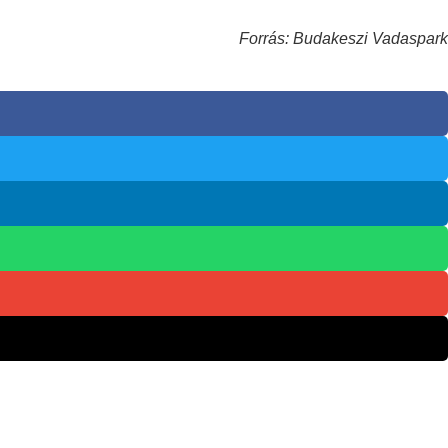
Forrás: Budakeszi Vadaspark