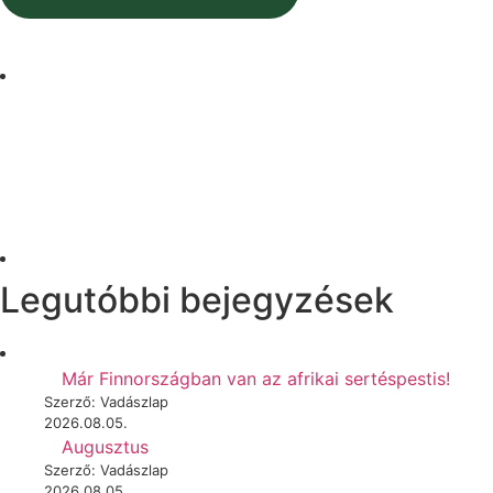
Legutóbbi bejegyzések
Már Finnországban van az afrikai sertéspestis!
Szerző: Vadászlap
2026.08.05.
Augusztus
Szerző: Vadászlap
2026.08.05.