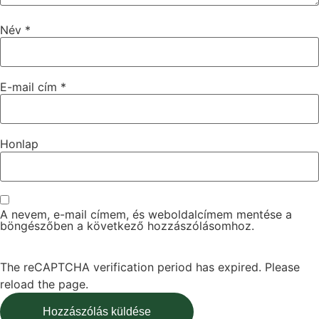
Név
*
E-mail cím
*
Honlap
A nevem, e-mail címem, és weboldalcímem mentése a
böngészőben a következő hozzászólásomhoz.
The reCAPTCHA verification period has expired. Please
reload the page.