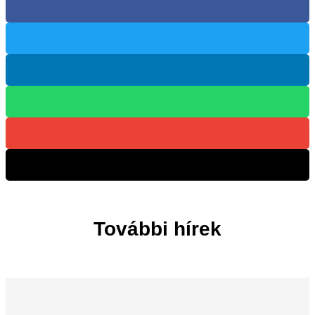
További hírek