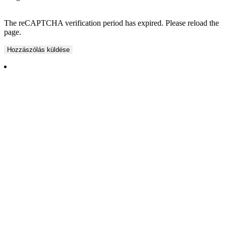
The reCAPTCHA verification period has expired. Please reload the
page.