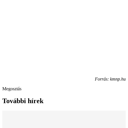
Forrás: kmnp.hu
Megosztás
További hírek