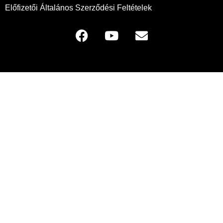
Előfizetői Általános Szerződési Feltételek