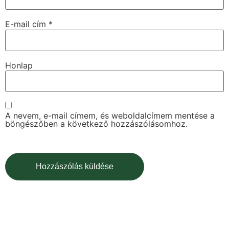
E-mail cím
*
Honlap
A nevem, e-mail címem, és weboldalcímem mentése a
böngészőben a következő hozzászólásomhoz.