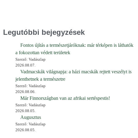
Legutóbbi bejegyzések
Fontos újítás a természetjáróknak: már térképen is láthatók
a fokozottan védett területek
Szerző: Vadászlap
2026.08.07.
Vadmacskák világnapja: a házi macskák rejtett veszélyt is
jelenthetnek a természetre
Szerző: Vadászlap
2026.08.06.
Már Finnországban van az afrikai sertéspestis!
Szerző: Vadászlap
2026.08.05.
Augusztus
Szerző: Vadászlap
2026.08.05.