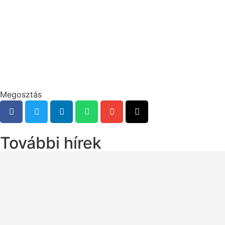
Megosztás
További hírek