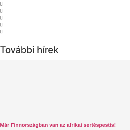
További hírek
Már Finnországban van az afrikai sertéspestis!