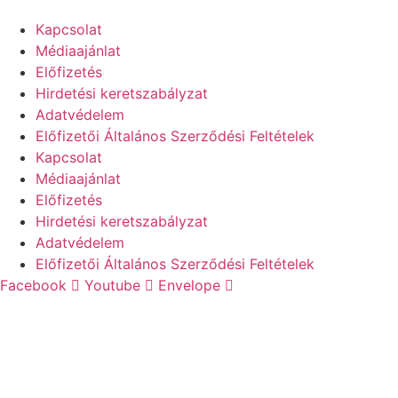
Kapcsolat
Médiaajánlat
Előfizetés
Hirdetési keretszabályzat
Adatvédelem
Előfizetői Általános Szerződési Feltételek
Kapcsolat
Médiaajánlat
Előfizetés
Hirdetési keretszabályzat
Adatvédelem
Előfizetői Általános Szerződési Feltételek
Facebook
Youtube
Envelope