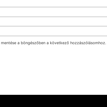
m mentése a böngészőben a következő hozzászólásomhoz.