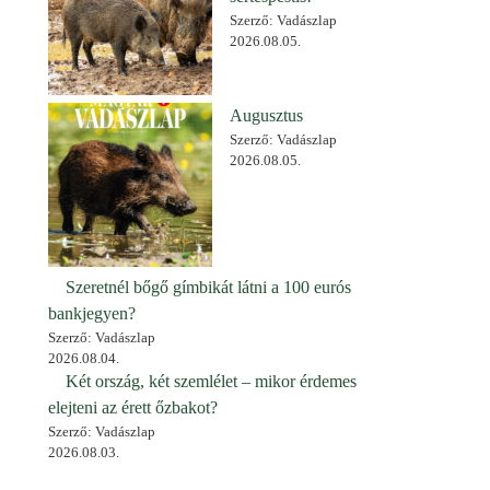
Szerző: Vadászlap
2026.08.05.
Augusztus
Szerző: Vadászlap
2026.08.05.
Szeretnél bőgő gímbikát látni a 100 eurós
bankjegyen?
Szerző: Vadászlap
2026.08.04.
Két ország, két szemlélet – mikor érdemes
elejteni az érett őzbakot?
Szerző: Vadászlap
2026.08.03.