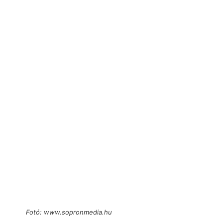
Fotó: www.sopronmedia.hu