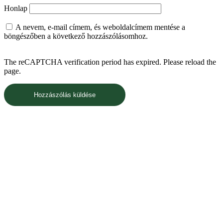
Honlap
A nevem, e-mail címem, és weboldalcímem mentése a
böngészőben a következő hozzászólásomhoz.
The reCAPTCHA verification period has expired. Please reload the
page.