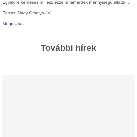
Egyelőre kérdéses mi lesz ezzel a temérdek mennyiségű állattal…
Forrás: Nagy Orsolya / VL
Megosztás
További hírek