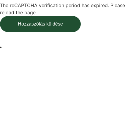
The reCAPTCHA verification period has expired. Please
reload the page.