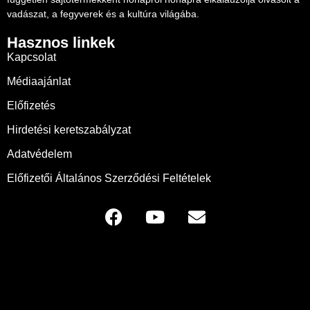
vadászat, a fegyverek és a kultúra világába.
Hasznos linkek
Kapcsolat
Médiaajánlat
Előfizetés
Hirdetési keretszabályzat
Adatvédelem
Előfizetői Általános Szerződési Feltételek