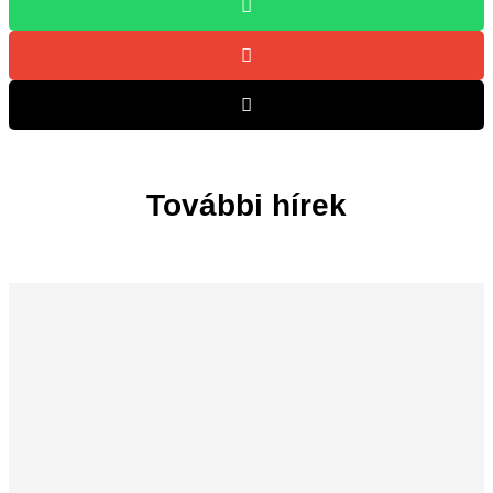
További hírek