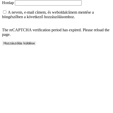
Honlap
A nevem, e-mail címem, és weboldalcímem mentése a
böngészőben a következő hozzászólásomhoz.
The reCAPTCHA verification period has expired. Please reload the
page.