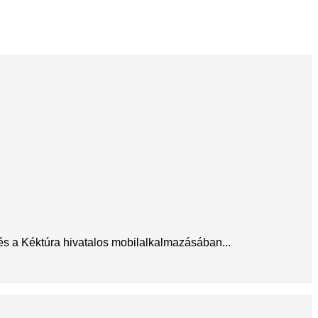
 és a Kéktúra hivatalos mobilalkalmazásában...