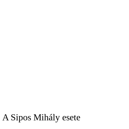
A Sipos Mihály esete