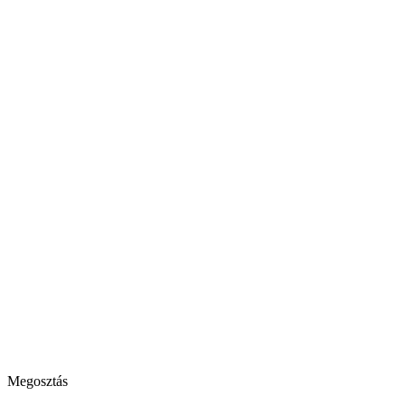
Megosztás