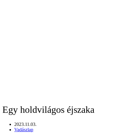
Egy holdvilágos éjszaka
2023.11.03.
Vadászlap