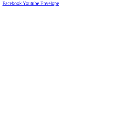
Facebook
Youtube
Envelope