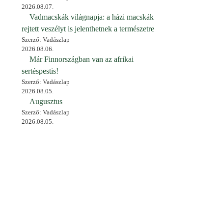
2026.08.07.
Vadmacskák világnapja: a házi macskák
rejtett veszélyt is jelenthetnek a természetre
Szerző: Vadászlap
2026.08.06.
Már Finnországban van az afrikai
sertéspestis!
Szerző: Vadászlap
2026.08.05.
Augusztus
Szerző: Vadászlap
2026.08.05.