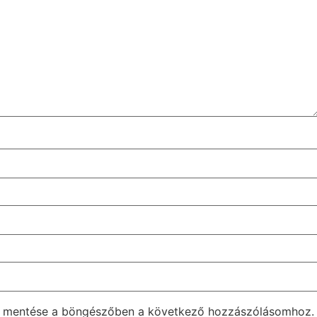
m mentése a böngészőben a következő hozzászólásomhoz.