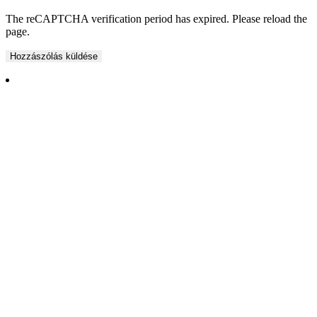
The reCAPTCHA verification period has expired. Please reload the
page.