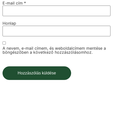
E-mail cím
*
Honlap
A nevem, e-mail címem, és weboldalcímem mentése a
böngészőben a következő hozzászólásomhoz.