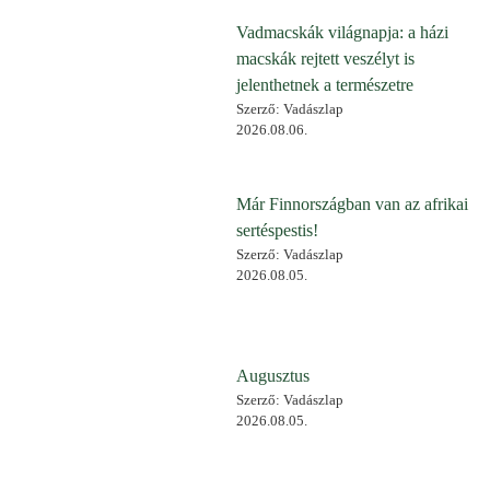
Vadmacskák világnapja: a házi
macskák rejtett veszélyt is
jelenthetnek a természetre
Szerző: Vadászlap
2026.08.06.
Már Finnországban van az afrikai
sertéspestis!
Szerző: Vadászlap
2026.08.05.
Augusztus
Szerző: Vadászlap
2026.08.05.