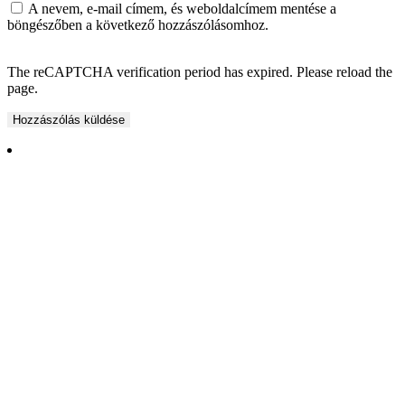
A nevem, e-mail címem, és weboldalcímem mentése a
böngészőben a következő hozzászólásomhoz.
The reCAPTCHA verification period has expired. Please reload the
page.