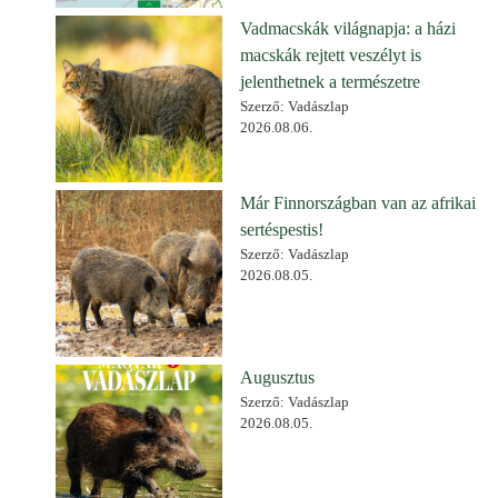
Vadmacskák világnapja: a házi
macskák rejtett veszélyt is
jelenthetnek a természetre
Szerző: Vadászlap
2026.08.06.
Már Finnországban van az afrikai
sertéspestis!
Szerző: Vadászlap
2026.08.05.
Augusztus
Szerző: Vadászlap
2026.08.05.