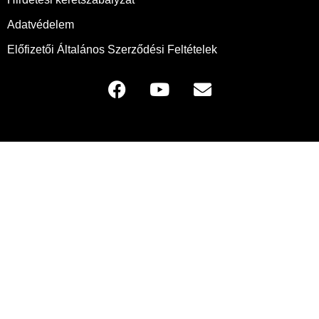
Adatvédelem
Előfizetői Általános Szerződési Feltételek