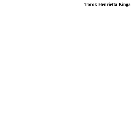
Török Henrietta Kinga