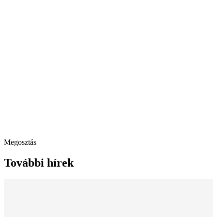
Megosztás
További hírek