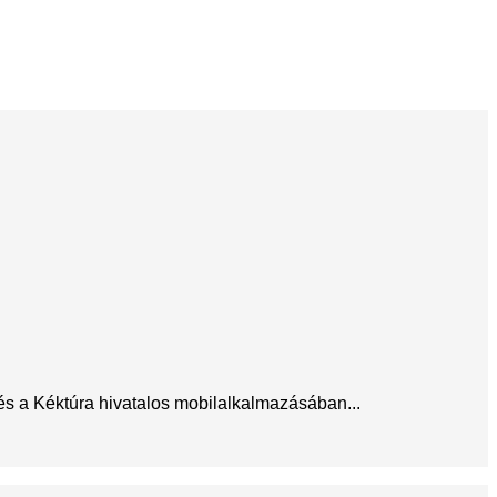
 és a Kéktúra hivatalos mobilalkalmazásában...