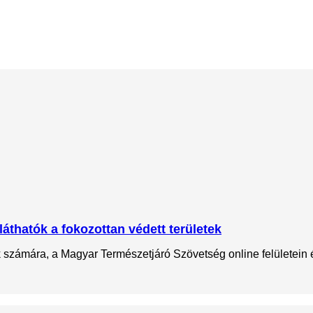
láthatók a fokozottan védett területek
ok számára, a Magyar Természetjáró Szövetség online felületein