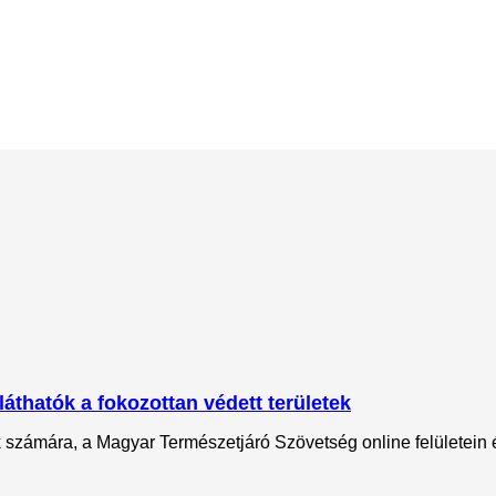
láthatók a fokozottan védett területek
ok számára, a Magyar Természetjáró Szövetség online felületein