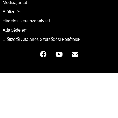
Médiaajánlat
Előfizetés
Hirdetési keretszabályzat
Adatvédelem
Előfizetői Általános Szerződési Feltételek