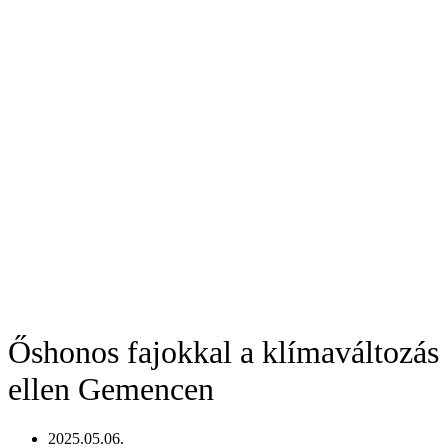
Őshonos fajokkal a klímaváltozás
ellen Gemencen
2025.05.06.