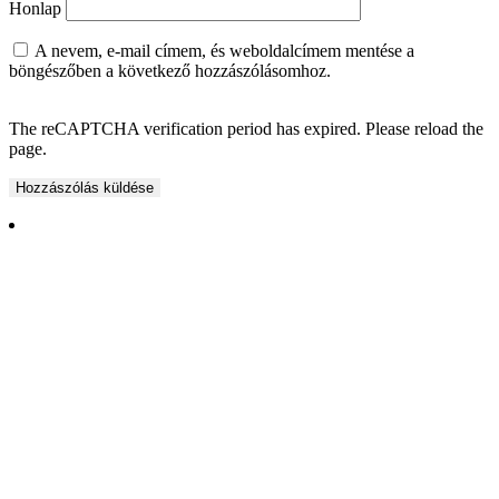
Honlap
A nevem, e-mail címem, és weboldalcímem mentése a
böngészőben a következő hozzászólásomhoz.
The reCAPTCHA verification period has expired. Please reload the
page.