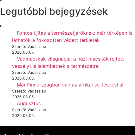
Legutóbbi bejegyzések
Fontos újítás a természetjáróknak: már térképen is
láthatók a fokozottan védett területek
Szerző: Vadászlap
2026.08.07.
Vadmacskák világnapja: a házi macskák rejtett
veszélyt is jelenthetnek a természetre
Szerző: Vadászlap
2026.08.06.
Már Finnországban van az afrikai sertéspestis!
Szerző: Vadászlap
2026.08.05.
Augusztus
Szerző: Vadászlap
2026.08.05.