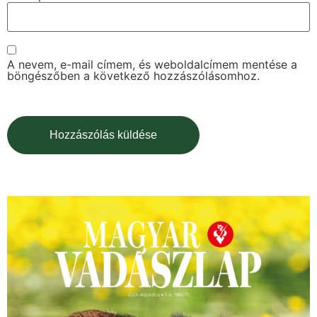
A nevem, e-mail címem, és weboldalcímem mentése a
böngészőben a következő hozzászólásomhoz.