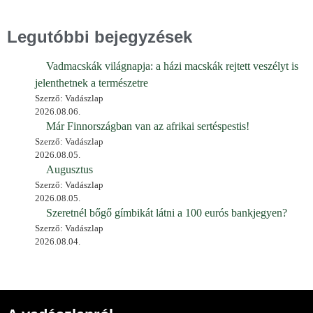
Legutóbbi bejegyzések
Vadmacskák világnapja: a házi macskák rejtett veszélyt is
jelenthetnek a természetre
Szerző: Vadászlap
2026.08.06.
Már Finnországban van az afrikai sertéspestis!
Szerző: Vadászlap
2026.08.05.
Augusztus
Szerző: Vadászlap
2026.08.05.
Szeretnél bőgő gímbikát látni a 100 eurós bankjegyen?
Szerző: Vadászlap
2026.08.04.