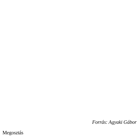
Forrás: Agyaki Gábor
Megosztás