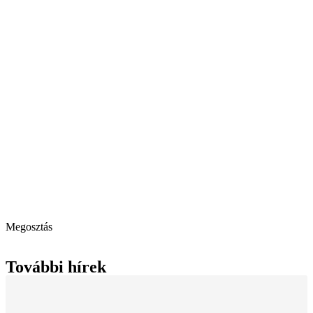
Megosztás
További hírek