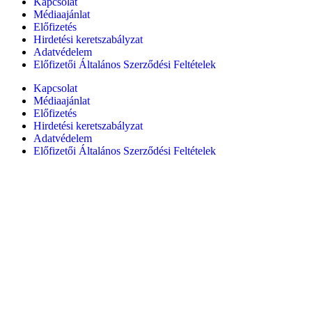
Kapcsolat
Médiaajánlat
Előfizetés
Hirdetési keretszabályzat
Adatvédelem
Előfizetői Általános Szerződési Feltételek
Kapcsolat
Médiaajánlat
Előfizetés
Hirdetési keretszabályzat
Adatvédelem
Előfizetői Általános Szerződési Feltételek