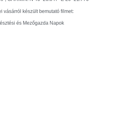
 vásárról készült bemutató filmet: