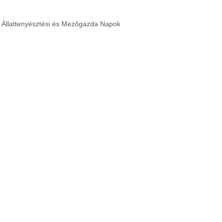
ldi Állattenyésztési és Mezőgazda Napok