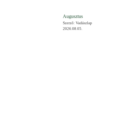
Augusztus
Szerző: Vadászlap
2026.08.05.