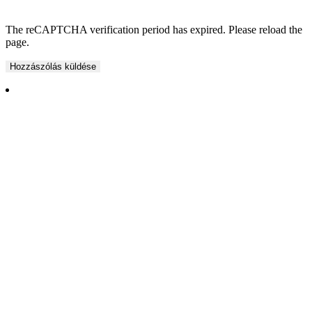
The reCAPTCHA verification period has expired. Please reload the
page.