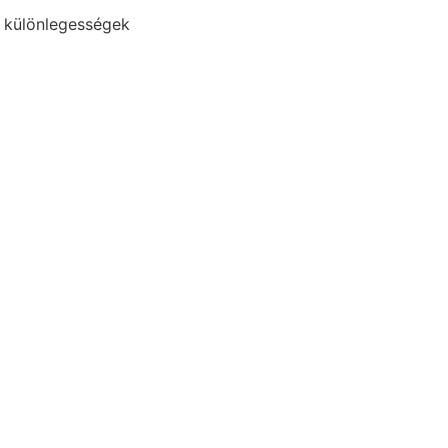
i különlegességek