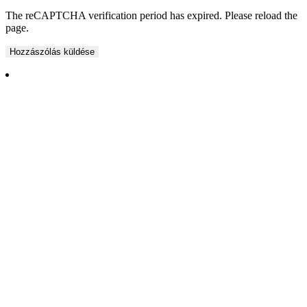
The reCAPTCHA verification period has expired. Please reload the
page.