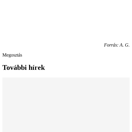
Forrás: A. G.
Megosztás
További hírek