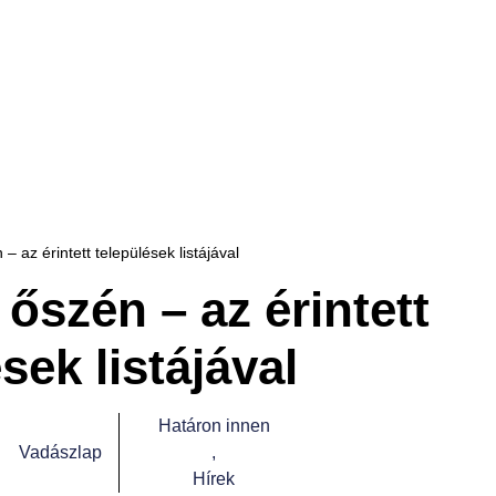
– az érintett települések listájával
 őszén – az érintett
sek listájával
Határon innen
Vadászlap
,
Hírek