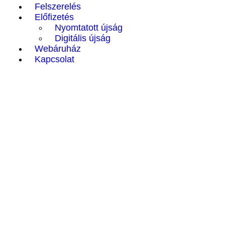
Felszerelés
Előfizetés
Nyomtatott újság
Digitális újság
Webáruház
Kapcsolat