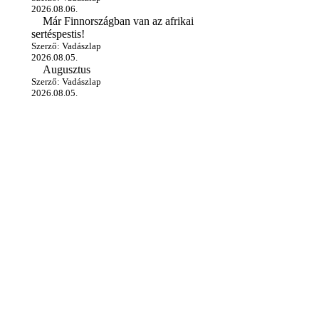
2026.08.06.
Már Finnországban van az afrikai
sertéspestis!
Szerző: Vadászlap
2026.08.05.
Augusztus
Szerző: Vadászlap
2026.08.05.